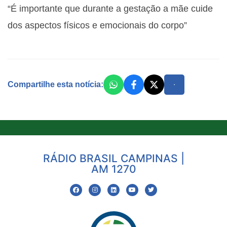
“É importante que durante a gestação a mãe cuide
dos aspectos físicos e emocionais do corpo”
Compartilhe esta notícia:
RÁDIO BRASIL CAMPINAS |
AM 1270