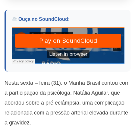
Ouça no SoundCloud:
Nesta sexta – feira (31), o Manhã Brasil contou com
a participação da psicóloga, Natália Aguilar, que
abordou sobre a pré eclâmpsia, uma complicação
relacionada com a pressão arterial elevada durante
a gravidez.