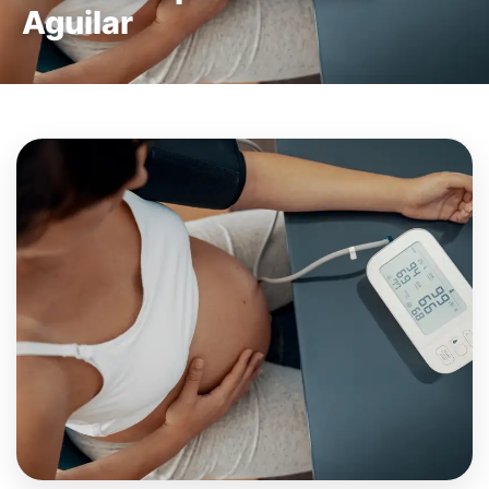
Aguilar