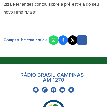
Ziza Fernandes contou sobre a pré-estreia do seu
novo filme "Mais".
Compartilhe esta notícia:
RÁDIO BRASIL CAMPINAS |
AM 1270