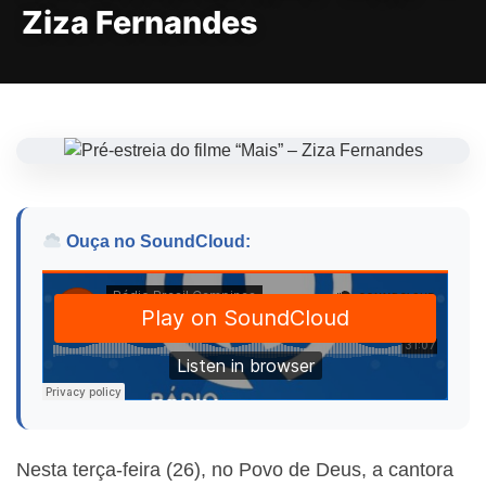
Ziza Fernandes
Ouça no SoundCloud:
Nesta terça-feira (26), no Povo de Deus, a cantora