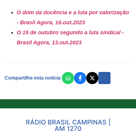
O dom da docência e a luta por valorização
- Brasil Agora, 16.out.2023
O 15 de outubro segundo a luta sindical -
Brasil Agora, 13.out.2023
Compartilhe esta notícia:
RÁDIO BRASIL CAMPINAS |
AM 1270