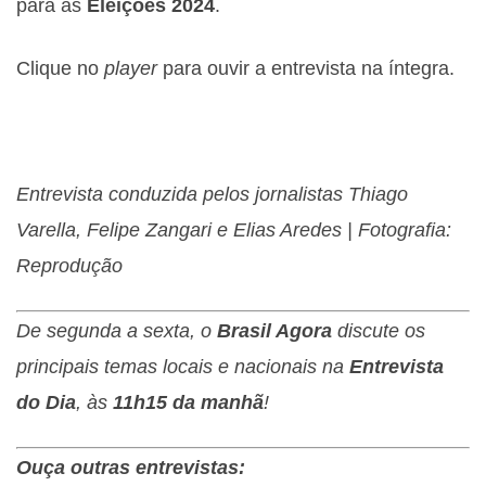
para as
Eleições 2024
.
Clique no
player
para ouvir a entrevista na íntegra.
Entrevista conduzida pelos jornalistas Thiago
Varella, Felipe Zangari e Elias Aredes | Fotografia:
Reprodução
De segunda a sexta, o
Brasil Agora
discute os
principais temas locais e nacionais na
Entrevista
do Dia
, às
11h15 da manhã
!
Ouça outras entrevistas: