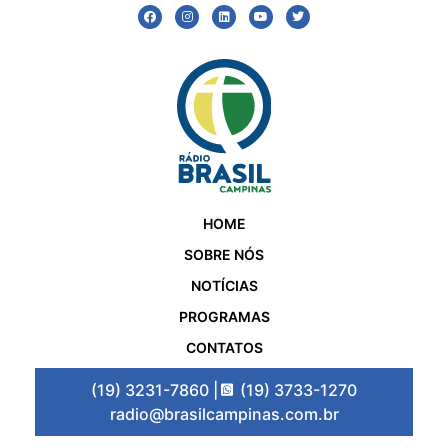
HOME
SOBRE NÓS
NOTÍCIAS
PROGRAMAS
CONTATOS
(19) 3231-7860 |
(19) 3733-1270
radio@brasilcampinas.com.br