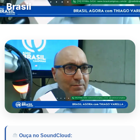
Brasil
Ouça no SoundCloud: