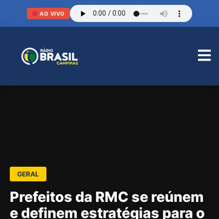
AO VIVO
GERAL
Prefeitos da RMC se reúnem
e definem estratégias para o