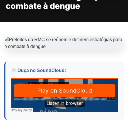
combate à dengue
Ouça no SoundCloud: