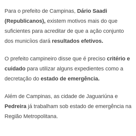
Para o prefeito de Campinas,
Dário Saadi
(Republicanos),
existem motivos mais do que
suficientes para acreditar de que a ação conjunto
dos municíios dará
resultados efetivos.
O prefeito campineiro disse que é preciso
critério e
cuidado
para utilizar alguns expedientes como a
decretação do
estado de emergência.
Além de Campinas, as cidade de Jaguariúna e
Pedreira
já trabalham sob estado de emergência na
Região Metropolitana.