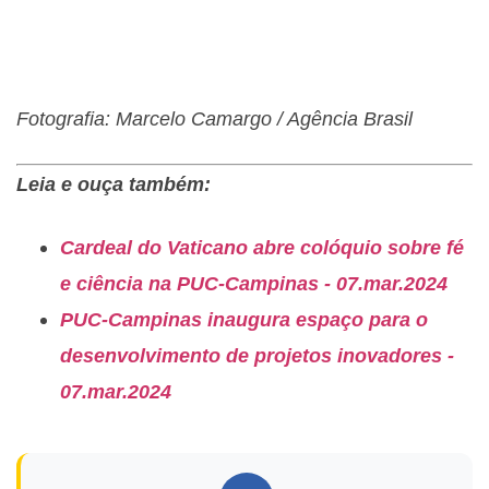
Fotografia: Marcelo Camargo / Agência Brasil
Leia e ouça também:
Cardeal do Vaticano abre colóquio sobre fé
e ciência na PUC-Campinas - 07.mar.2024
PUC-Campinas inaugura espaço para o
desenvolvimento de projetos inovadores -
07.mar.2024