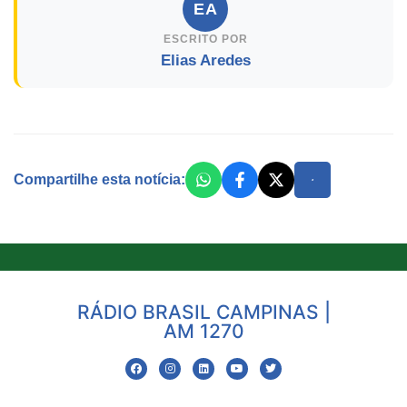
EA
ESCRITO POR
Elias Aredes
Compartilhe esta notícia:
RÁDIO BRASIL CAMPINAS |
AM 1270