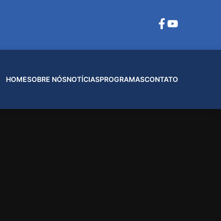
HOME
SOBRE NÓS
NOTÍCIAS
PROGRAMAS
CONTATO