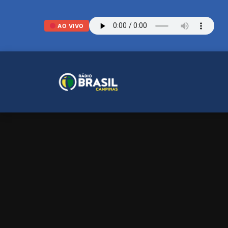
AO VIVO