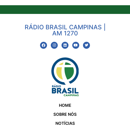
RÁDIO BRASIL CAMPINAS |
AM 1270
HOME
SOBRE NÓS
NOTÍCIAS