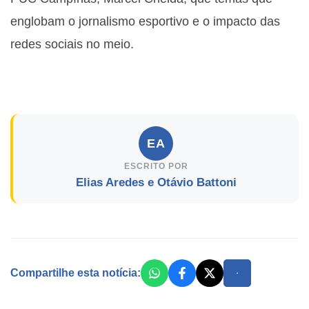
englobam o jornalismo esportivo e o impacto das
redes sociais no meio.
EA
ESCRITO POR
Elias Aredes e Otávio Battoni
Compartilhe esta notícia: