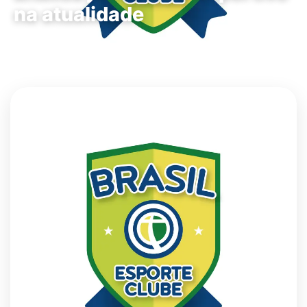
na atualidade