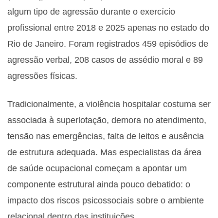
algum tipo de agressão durante o exercício
profissional entre 2018 e 2025 apenas no estado do
Rio de Janeiro. Foram registrados 459 episódios de
agressão verbal, 208 casos de assédio moral e 89
agressões físicas.
Tradicionalmente, a violência hospitalar costuma ser
associada à superlotação, demora no atendimento,
tensão nas emergências, falta de leitos e ausência
de estrutura adequada. Mas especialistas da área
de saúde ocupacional começam a apontar um
componente estrutural ainda pouco debatido: o
impacto dos riscos psicossociais sobre o ambiente
relacional dentro das instituições.