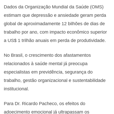
Dados da Organização Mundial da Saúde (OMS)
estimam que depressão e ansiedade geram perda
global de aproximadamente 12 bilhões de dias de
trabalho por ano, com impacto econômico superior
a US$ 1 trilhão anuais em perda de produtividade.
No Brasil, o crescimento dos afastamentos
relacionados à saúde mental já preocupa
especialistas em previdência, segurança do
trabalho, gestão organizacional e sustentabilidade
institucional.
Para Dr. Ricardo Pacheco, os efeitos do
adoecimento emocional já ultrapassam os