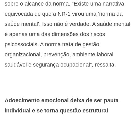
sobre o alcance da norma. “Existe uma narrativa
equivocada de que a NR-1 virou uma ‘norma da
saúde mental’. Isso não é verdade. A saúde mental
é apenas uma das dimensões dos riscos
psicossociais. A norma trata de gestão
organizacional, prevenção, ambiente laboral
saudável e segurança ocupacional”, ressalta.
Adoecimento emocional deixa de ser pauta
individual e se torna questão estrutural