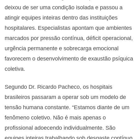
deixou de ser uma condição isolada e passou a
atingir equipes inteiras dentro das instituições
hospitalares. Especialistas apontam que ambientes
marcados por pressão contínua, déficit operacional,
urgência permanente e sobrecarga emocional
favorecem o desenvolvimento de exaustão psíquica
coletiva.
Segundo Dr. Ricardo Pacheco, os hospitais
brasileiros passaram a operar sob um modelo de
tensão humana constante. “Estamos diante de um
fenômeno coletivo. Não é mais apenas o
profissional adoecendo individualmente. São
equipes inteiras trabalhando sob desgaste contínuo,