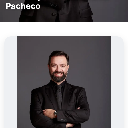
Pacheco