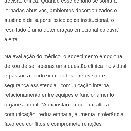
decisão crítica. Quando esse cenário se soma a
jornadas abusivas, ambientes desorganizados e
ausência de suporte psicológico institucional, o
resultado é uma deterioração emocional coletiva”,
alerta.
Na avaliação do médico, o adoecimento emocional
deixou de ser apenas uma questão clínica individual
e passou a produzir impactos diretos sobre
segurança assistencial, comunicação interna,
relacionamento entre equipes e funcionamento
organizacional. “A exaustão emocional altera
comunicação, reduz empatia, aumenta intolerância,
favorece conflitos e compromete relações