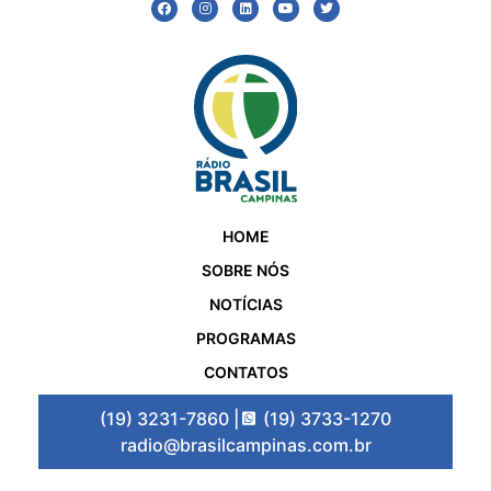
HOME
SOBRE NÓS
NOTÍCIAS
PROGRAMAS
CONTATOS
(19) 3231-7860 |
(19) 3733-1270
radio@brasilcampinas.com.br