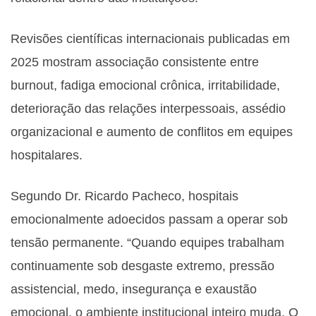
Revisões científicas internacionais publicadas em
2025 mostram associação consistente entre
burnout, fadiga emocional crônica, irritabilidade,
deterioração das relações interpessoais, assédio
organizacional e aumento de conflitos em equipes
hospitalares.
Segundo Dr. Ricardo Pacheco, hospitais
emocionalmente adoecidos passam a operar sob
tensão permanente. “Quando equipes trabalham
continuamente sob desgaste extremo, pressão
assistencial, medo, insegurança e exaustão
emocional, o ambiente institucional inteiro muda. O