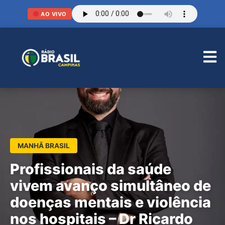
AO VIVO
MANHÃ BRASIL
Profissionais da saúde
vivem avanço simultâneo de
doenças mentais e violência
nos hospitais – Dr Ricardo