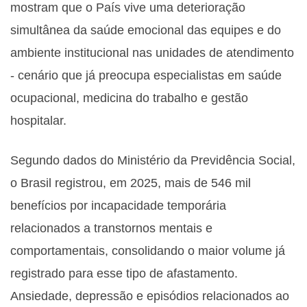
mostram que o País vive uma deterioração
simultânea da saúde emocional das equipes e do
ambiente institucional nas unidades de atendimento
- cenário que já preocupa especialistas em saúde
ocupacional, medicina do trabalho e gestão
hospitalar.
Segundo dados do Ministério da Previdência Social,
o Brasil registrou, em 2025, mais de 546 mil
benefícios por incapacidade temporária
relacionados a transtornos mentais e
comportamentais, consolidando o maior volume já
registrado para esse tipo de afastamento.
Ansiedade, depressão e episódios relacionados ao