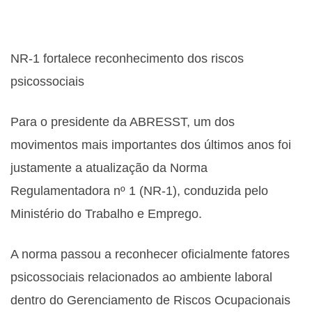
NR-1 fortalece reconhecimento dos riscos
psicossociais
Para o presidente da ABRESST, um dos
movimentos mais importantes dos últimos anos foi
justamente a atualização da Norma
Regulamentadora nº 1 (NR-1), conduzida pelo
Ministério do Trabalho e Emprego.
A norma passou a reconhecer oficialmente fatores
psicossociais relacionados ao ambiente laboral
dentro do Gerenciamento de Riscos Ocupacionais