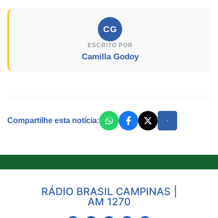
CG
ESCRITO POR
Camilla Godoy
Compartilhe esta notícia:
RÁDIO BRASIL CAMPINAS |
AM 1270