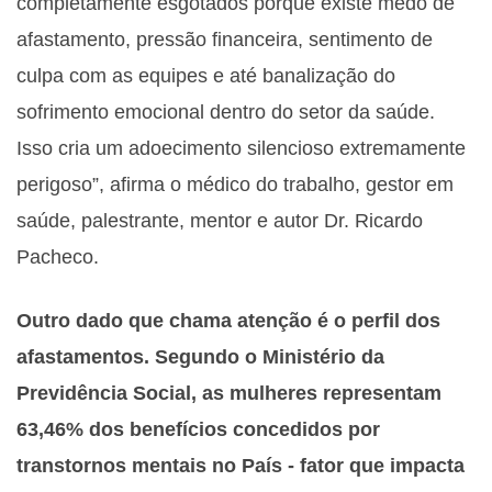
completamente esgotados porque existe medo de
afastamento, pressão financeira, sentimento de
culpa com as equipes e até banalização do
sofrimento emocional dentro do setor da saúde.
Isso cria um adoecimento silencioso extremamente
perigoso”, afirma o médico do trabalho, gestor em
saúde, palestrante, mentor e autor Dr. Ricardo
Pacheco.
Outro dado que chama atenção é o perfil dos
afastamentos. Segundo o Ministério da
Previdência Social, as mulheres representam
63,46% dos benefícios concedidos por
transtornos mentais no País - fator que impacta