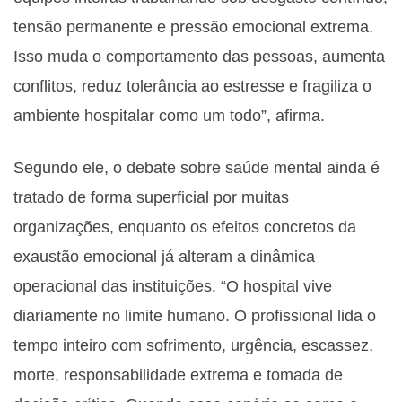
tensão permanente e pressão emocional extrema.
Isso muda o comportamento das pessoas, aumenta
conflitos, reduz tolerância ao estresse e fragiliza o
ambiente hospitalar como um todo”, afirma.
Segundo ele, o debate sobre saúde mental ainda é
tratado de forma superficial por muitas
organizações, enquanto os efeitos concretos da
exaustão emocional já alteram a dinâmica
operacional das instituições. “O hospital vive
diariamente no limite humano. O profissional lida o
tempo inteiro com sofrimento, urgência, escassez,
morte, responsabilidade extrema e tomada de