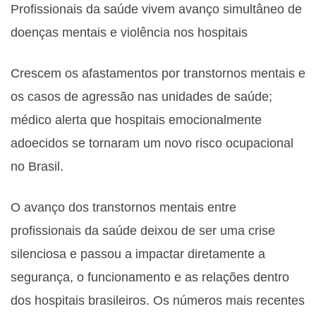
Profissionais da saúde vivem avanço simultâneo de
doenças mentais e violência nos hospitais
Crescem os afastamentos por transtornos mentais e
os casos de agressão nas unidades de saúde;
médico alerta que hospitais emocionalmente
adoecidos se tornaram um novo risco ocupacional
no Brasil.
O avanço dos transtornos mentais entre
profissionais da saúde deixou de ser uma crise
silenciosa e passou a impactar diretamente a
segurança, o funcionamento e as relações dentro
dos hospitais brasileiros. Os números mais recentes