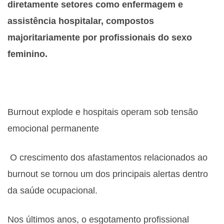
diretamente setores como enfermagem e
assistência hospitalar, compostos
majoritariamente por profissionais do sexo
feminino.
Burnout explode e hospitais operam sob tensão
emocional permanente
O crescimento dos afastamentos relacionados ao
burnout se tornou um dos principais alertas dentro
da saúde ocupacional.
Nos últimos anos, o esgotamento profissional