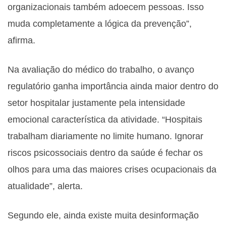
organizacionais também adoecem pessoas. Isso
muda completamente a lógica da prevenção”,
afirma.
Na avaliação do médico do trabalho, o avanço
regulatório ganha importância ainda maior dentro do
setor hospitalar justamente pela intensidade
emocional característica da atividade. “Hospitais
trabalham diariamente no limite humano. Ignorar
riscos psicossociais dentro da saúde é fechar os
olhos para uma das maiores crises ocupacionais da
atualidade”, alerta.
Segundo ele, ainda existe muita desinformação