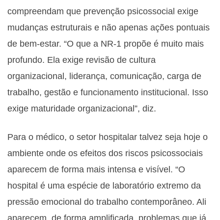
compreendam que prevenção psicossocial exige
mudanças estruturais e não apenas ações pontuais
de bem-estar. “O que a NR-1 propõe é muito mais
profundo. Ela exige revisão de cultura
organizacional, liderança, comunicação, carga de
trabalho, gestão e funcionamento institucional. Isso
exige maturidade organizacional”, diz.
Para o médico, o setor hospitalar talvez seja hoje o
ambiente onde os efeitos dos riscos psicossociais
aparecem de forma mais intensa e visível. “O
hospital é uma espécie de laboratório extremo da
pressão emocional do trabalho contemporâneo. Ali
aparecem, de forma amplificada, problemas que já