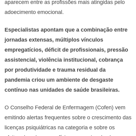
aparecem entre as profissões mais atingidas pelo
adoecimento emocional.
Especialistas apontam que a combinação entre
jornadas extensas, múltiplos vínculos
empregatícios, déficit de profissionais, pressão
assistencial, violência institucional, cobrança
por produtividade e trauma residual da
pandemia criou um ambiente de desgaste
contínuo nas unidades de saúde brasileiras.
O Conselho Federal de Enfermagem (Cofen) vem
emitindo alertas frequentes sobre o crescimento das
licenças psiquiátricas na categoria e sobre os