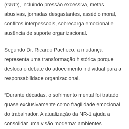
(GRO), incluindo pressão excessiva, metas
abusivas, jornadas desgastantes, assédio moral,
conflitos interpessoais, sobrecarga emocional e
ausência de suporte organizacional.
Segundo Dr. Ricardo Pacheco, a mudança
representa uma transformação histórica porque
desloca o debate do adoecimento individual para a
responsabilidade organizacional.
“Durante décadas, o sofrimento mental foi tratado
quase exclusivamente como fragilidade emocional
do trabalhador. A atualização da NR-1 ajuda a
consolidar uma visão moderna: ambientes