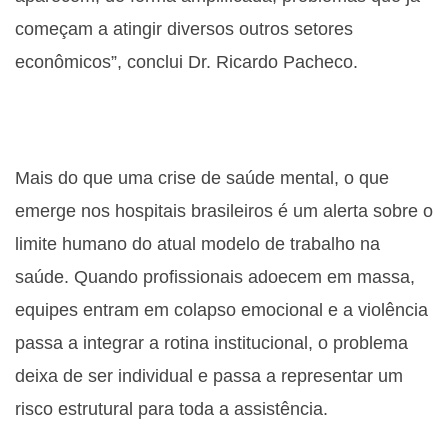
começam a atingir diversos outros setores
econômicos”, conclui Dr. Ricardo Pacheco.
Mais do que uma crise de saúde mental, o que
emerge nos hospitais brasileiros é um alerta sobre o
limite humano do atual modelo de trabalho na
saúde. Quando profissionais adoecem em massa,
equipes entram em colapso emocional e a violência
passa a integrar a rotina institucional, o problema
deixa de ser individual e passa a representar um
risco estrutural para toda a assistência.