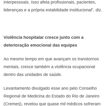
interpessoais. Isso afeta profissionais, pacientes,
lideranças e a própria estabilidade institucional”, diz.
Violência hospitalar cresce junto com a
deterioração emocional das equipes
Ao mesmo tempo em que avançam os transtornos
mentais, cresce também a violência ocupacional
dentro das unidades de saúde.
Levantamento divulgado esse ano pelo Conselho
Regional de Medicina do Estado do Rio de Janeiro
(Cremerj), revelou que quase mil médicos sofreram