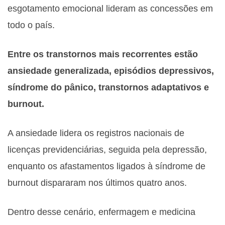
esgotamento emocional lideram as concessões em
todo o país.
Entre os transtornos mais recorrentes estão
ansiedade generalizada, episódios depressivos,
síndrome do pânico, transtornos adaptativos e
burnout.
A ansiedade lidera os registros nacionais de
licenças previdenciárias, seguida pela depressão,
enquanto os afastamentos ligados à síndrome de
burnout dispararam nos últimos quatro anos.
Dentro desse cenário, enfermagem e medicina