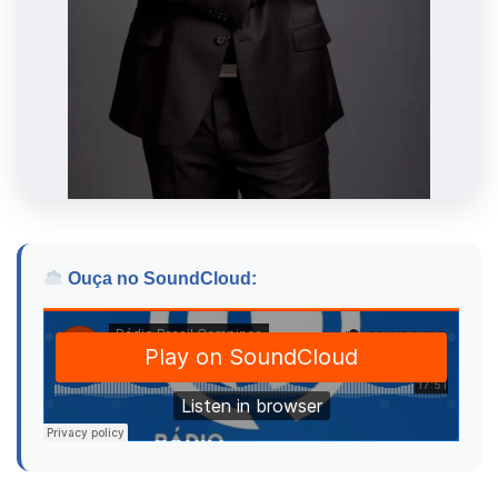
Ouça no SoundCloud: