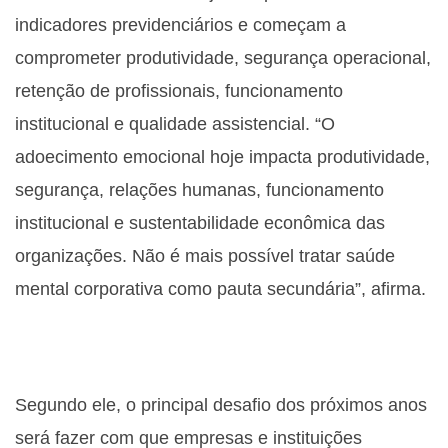
indicadores previdenciários e começam a
comprometer produtividade, segurança operacional,
retenção de profissionais, funcionamento
institucional e qualidade assistencial. “O
adoecimento emocional hoje impacta produtividade,
segurança, relações humanas, funcionamento
institucional e sustentabilidade econômica das
organizações. Não é mais possível tratar saúde
mental corporativa como pauta secundária”, afirma.
Segundo ele, o principal desafio dos próximos anos
será fazer com que empresas e instituições