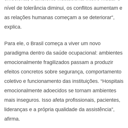
nível de tolerância diminui, os conflitos aumentam e
as relações humanas começam a se deteriorar”,
explica.
Para ele, o Brasil começa a viver um novo
paradigma dentro da saúde ocupacional: ambientes
emocionalmente fragilizados passam a produzir
efeitos concretos sobre segurança, comportamento
coletivo e funcionamento das instituições. “Hospitais
emocionalmente adoecidos se tornam ambientes
mais inseguros. Isso afeta profissionais, pacientes,
lideranças e a própria qualidade da assistência”,
afirma.