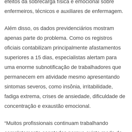
efeitos da sobrecarga física e emocional sobre
enfermeiros, técnicos e auxiliares de enfermagem.
Além disso, os dados previdenciários mostram
apenas parte do problema. Como os registros
oficiais contabilizam principalmente afastamentos
superiores a 15 dias, especialistas alertam para
uma enorme subnotificação de trabalhadores que
permanecem em atividade mesmo apresentando
sintomas severos, como insônia, irritabilidade,
fadiga extrema, crises de ansiedade, dificuldade de
concentração e exaustão emocional.
“Muitos profissionais continuam trabalhando