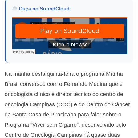
Ouça no SoundCloud:
Na manhã desta quinta-feira o programa Manhã
Brasil conversou com o
Fernando Medina que é
oncologista clínico e diretor técnico do centro de
oncologia Campinas (COC) e do Centro do Câncer
da Santa Casa de Piracicaba para falar sobre o
Programa “Viver sem Cigarro”, desenvolvido pelo
Centro de Oncologia Campinas há quase duas