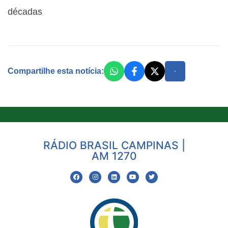
décadas
Compartilhe esta notícia:
RÁDIO BRASIL CAMPINAS |
AM 1270