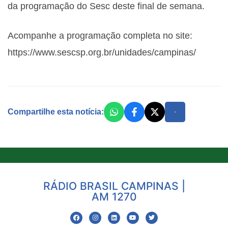
da programação do Sesc deste final de semana.
Acompanhe a programação completa no site:
https://www.sescsp.org.br/unidades/campinas/
Compartilhe esta notícia:
RÁDIO BRASIL CAMPINAS |
AM 1270