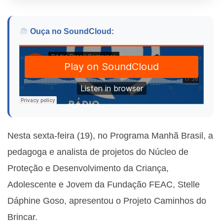
Ouça no SoundCloud:
Nesta sexta-feira (19), no Programa Manhã Brasil, a
pedagoga e analista de projetos do Núcleo de
Proteção e Desenvolvimento da Criança,
Adolescente e Jovem da Fundação FEAC, Stelle
Dáphine Goso, apresentou o
Projeto Caminhos do
Brincar.