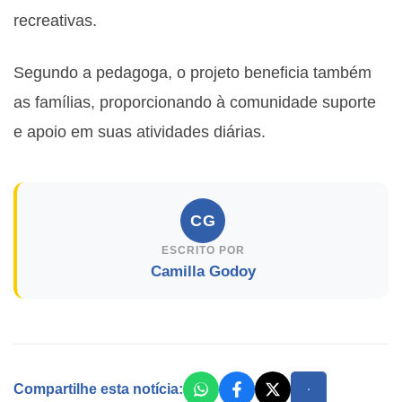
recreativas.
Segundo a pedagoga, o projeto beneficia também
as famílias, proporcionando à comunidade suporte
e apoio em suas atividades diárias.
CG
ESCRITO POR
Camilla Godoy
Compartilhe esta notícia: