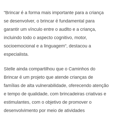
"Brincar é a forma mais importante para a criança
se desenvolver, o brincar é fundamental para
garantir um vínculo entre o audlto e a criança,
incluindo todo o aspecto cognitivo, motor,
socioemocional e a linguagem", destacou a
especialista.
Stelle ainda compartilhou que o Caminhos do
Brincar é um projeto que atende crianças de
famílias de alta vulnerabilidade, oferecendo atenção
e tempo de qualidade, com brincadeiras criativas e
estimulantes, com o objetivo de promover o
desenvolvimento por meio de atividades