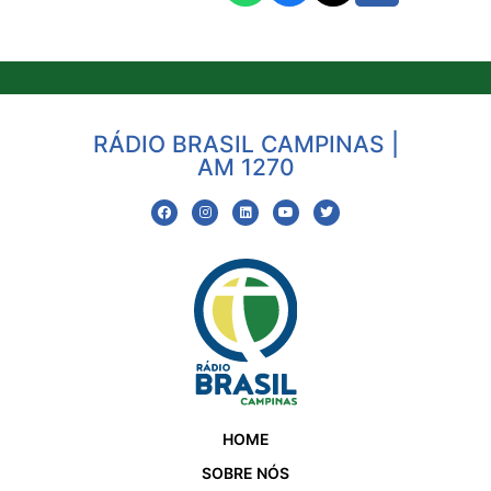
RÁDIO BRASIL CAMPINAS |
AM 1270
HOME
SOBRE NÓS