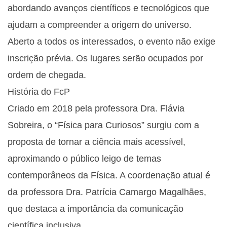
abordando avanços científicos e tecnológicos que
ajudam a compreender a origem do universo.
Aberto a todos os interessados, o evento não exige
inscrição prévia. Os lugares serão ocupados por
ordem de chegada.
História do FcP
Criado em 2018 pela professora Dra. Flávia
Sobreira, o “Física para Curiosos” surgiu com a
proposta de tornar a ciência mais acessível,
aproximando o público leigo de temas
contemporâneos da Física. A coordenação atual é
da professora Dra. Patrícia Camargo Magalhães,
que destaca a importância da comunicação
científica inclusiva.