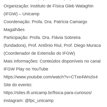
Organização: Instituto de Física Gleb Wataghin
(IFGW) – Unicamp
Coordenação: Profa. Dra. Patrícia Camargo
Magalhães
Participação: Profa. Dra. Flávia Sobreira
(fundadora), Prof. Antônio Riul, Prof. Diego Muraca
(Coordenador de Extensão do IFGW)
Mais informações: Conteúdos disponíveis no canal
IFGW Play no YouTube
https://www.youtube.com/watch?v=CTxe4Wnzlx4
Site do evento:
https://sites.ifi.unicamp.br/fisica-para-curiosos/
instagram: @fpc_unicamp