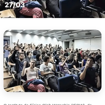
27/03