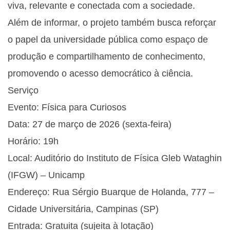
viva, relevante e conectada com a sociedade.
Além de informar, o projeto também busca reforçar
o papel da universidade pública como espaço de
produção e compartilhamento de conhecimento,
promovendo o acesso democrático à ciência.
Serviço
Evento: Física para Curiosos
Data: 27 de março de 2026 (sexta-feira)
Horário: 19h
Local: Auditório do Instituto de Física Gleb Wataghin
(IFGW) – Unicamp
Endereço: Rua Sérgio Buarque de Holanda, 777 –
Cidade Universitária, Campinas (SP)
Entrada: Gratuita (sujeita à lotação)