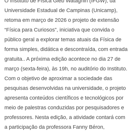
O Instituto de Física Gleb Wataghin (IFGW), da
Universidade Estadual de Campinas (Unicamp),
retoma em março de 2026 o projeto de extensão
“Física para Curiosos”, iniciativa que convida o
público geral a explorar temas atuais da Física de
forma simples, didática e descontraída, com entrada
gratuita.. A próxima edição acontece no dia 27 de
março (sexta-feira), às 19h, no auditório do Instituto.
Com o objetivo de aproximar a sociedade das
pesquisas desenvolvidas na universidade, o projeto
apresenta conteúdos científicos e tecnológicos por
meio de palestras conduzidas por pesquisadores e
professores. Nesta edição, a atividade contará com
a participação da professora Fanny Béron,