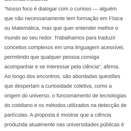
“Nosso foco é dialogar com o curioso — alguém
que não necessariamente tem formação em Física
ou Matemática, mas que quer entender melhor o
mundo ao seu redor. Trabalhamos para traduzir
conceitos complexos em uma linguagem acessível,
permitindo que qualquer pessoa consiga
acompanhar e se interessar pela ciência”, afirma.
Ao longo dos encontros, são abordadas questões
que despertam a curiosidade coletiva, como a
origem do universo, o funcionamento de tecnologias
do cotidiano e os métodos utilizados na detecção de
partículas. A proposta é mostrar que a ciência
produzida atualmente nas universidades públicas é