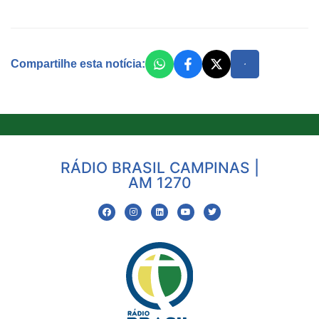
Compartilhe esta notícia:
RÁDIO BRASIL CAMPINAS |
AM 1270