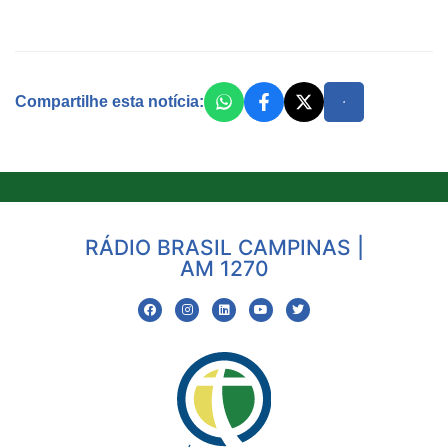
Compartilhe esta notícia:
RÁDIO BRASIL CAMPINAS |
AM 1270