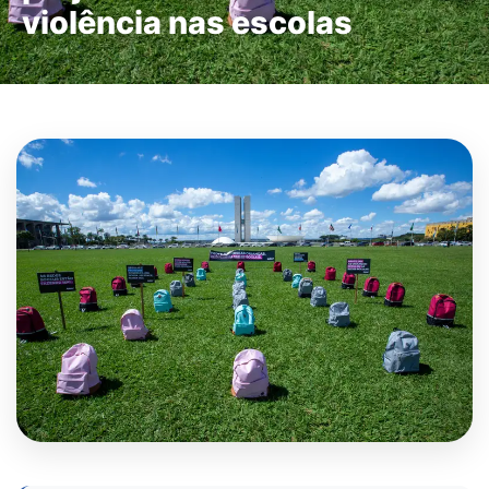
violência nas escolas