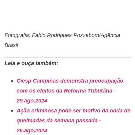
Fotografia: Fabio Rodrigues-Pozzebom/Agência
Brasil
Leia e ouça também:
Ciesp Campinas demonstra preocupação
com os efeitos da Reforma Tributária -
29.ago.2024
Ação criminosa pode ser motivo da onda de
queimadas da semana passada -
26.ago.2024