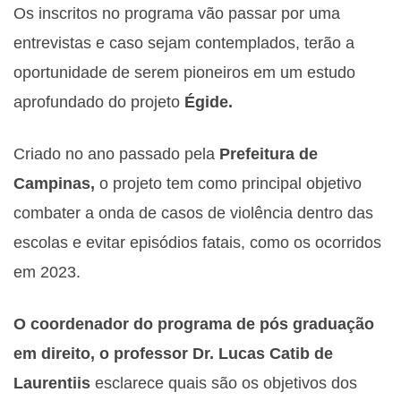
Os inscritos no programa vão passar por uma
entrevistas e caso sejam contemplados, terão a
oportunidade de serem pioneiros em um estudo
aprofundado do projeto
Égide.
Criado no ano passado pela
Prefeitura de
Campinas,
o projeto tem como principal objetivo
combater a onda de casos de violência dentro das
escolas e evitar episódios fatais, como os ocorridos
em 2023.
O coordenador do programa de pós graduação
em direito, o professor Dr. Lucas Catib de
Laurentiis
esclarece quais são os objetivos dos