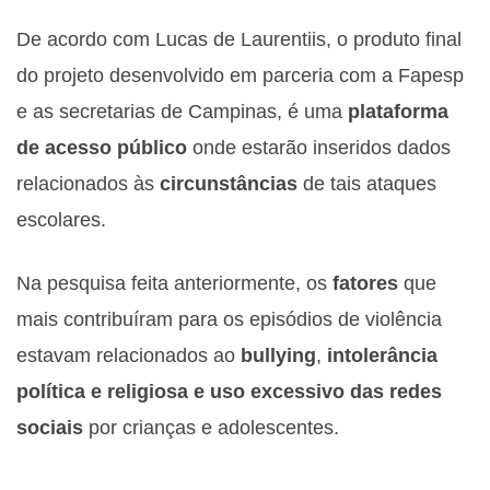
De acordo com Lucas de Laurentiis, o produto final
do projeto desenvolvido em parceria com a Fapesp
e as secretarias de Campinas, é uma
plataforma
de acesso público
onde estarão inseridos dados
relacionados às
circunstâncias
de tais ataques
escolares.
Na pesquisa feita anteriormente, os
fatores
que
mais contribuíram para os episódios de violência
estavam relacionados ao
bullying
,
intolerância
política e religiosa e uso excessivo das redes
sociais
por crianças e adolescentes.