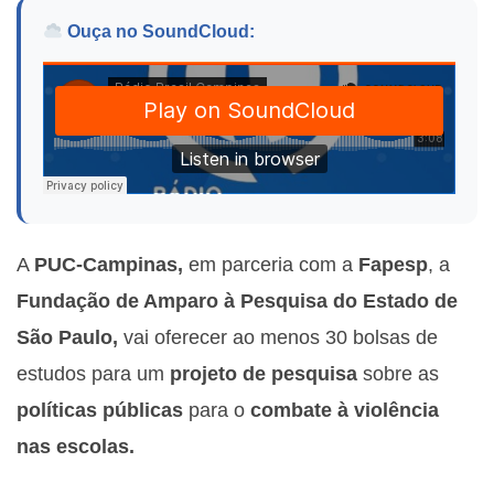
Ouça no SoundCloud:
A
PUC-Campinas,
em parceria com a
Fapesp
, a
Fundação de Amparo à Pesquisa do Estado de
São Paulo,
vai oferecer ao menos 30 bolsas de
estudos para um
projeto de pesquisa
sobre as
políticas públicas
para o
combate à violência
nas escolas.