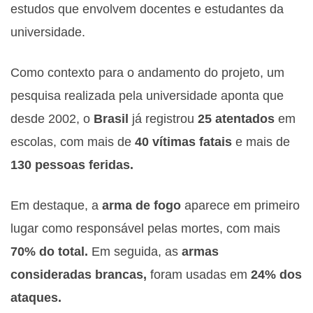
estudos que envolvem docentes e estudantes da
universidade.
Como contexto para o andamento do projeto, um
pesquisa realizada pela universidade aponta que
desde 2002, o
Brasil
já registrou
25 atentados
em
escolas, com mais de
40 vítimas fatais
e mais de
130 pessoas feridas.
Em destaque, a
arma de fogo
aparece em primeiro
lugar como responsável pelas mortes, com mais
70% do total.
Em seguida, as
armas
consideradas brancas,
foram usadas em
24% dos
ataques.