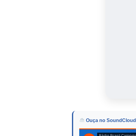
Ouça no SoundCloud