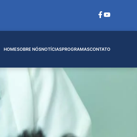
HOME
SOBRE NÓS
NOTÍCIAS
PROGRAMAS
CONTATO