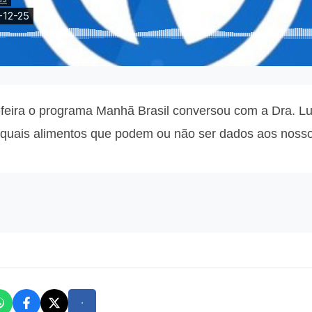
feira o programa Manhã Brasil conversou com a
Dra. Lu
e quais alimentos que podem ou não ser dados aos noss