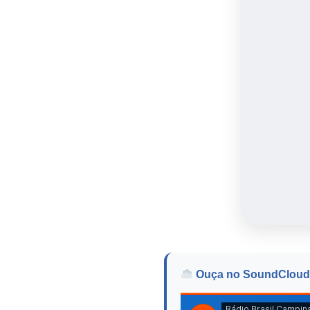
Ouça no SoundCloud