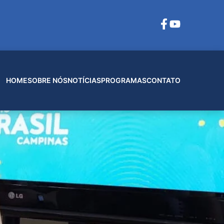
HOME
SOBRE NÓS
NOTÍCIAS
PROGRAMAS
CONTATO