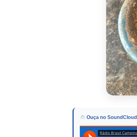
Ouça no SoundCloud