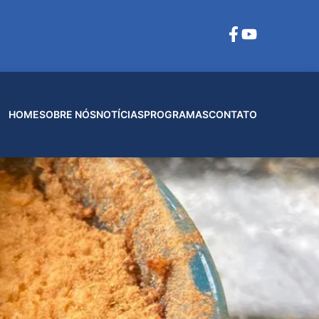
HOME
SOBRE NÓS
NOTÍCIAS
PROGRAMAS
CONTATO