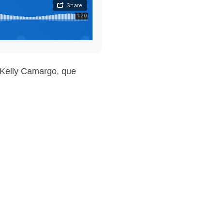
, Kelly Camargo, que