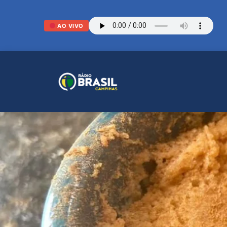
AO VIVO