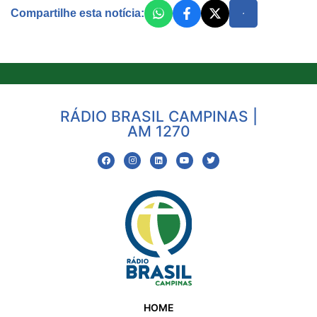
Compartilhe esta notícia:
RÁDIO BRASIL CAMPINAS |
AM 1270
HOME