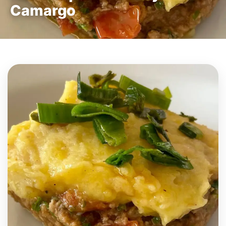
Camargo