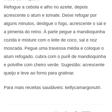
Refogue a cebola e alho no azeite, depois
acrescente o atum e tomate. Deixe refogar por
alguns minutos, desligue o fogo, acrescente o sal e
a pimenta do reino. À parte pegue a mandioquinha
cozida e misture com o leite de coco, sal e noz
moscada. Pegue uma travessa média e coloque o
atum refogado, cubra com o purê de mandioquinha
e polvilhe com cheiro verde. Sugestão: acrescente
queijo e leve ao forno para gratinar.
Para mais receitas saudáveis: kellycamargonutri.