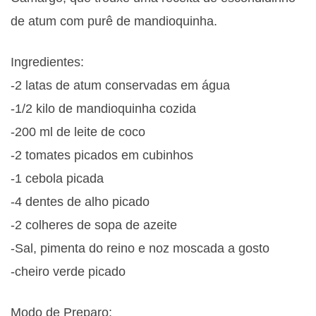
de atum com purê de mandioquinha.
Ingredientes:
-2 latas de atum conservadas em água
-1/2 kilo de mandioquinha cozida
-200 ml de leite de coco
-2 tomates picados em cubinhos
-1 cebola picada
-4 dentes de alho picado
-2 colheres de sopa de azeite
-Sal, pimenta do reino e noz moscada a gosto
-cheiro verde picado
Modo de Preparo: