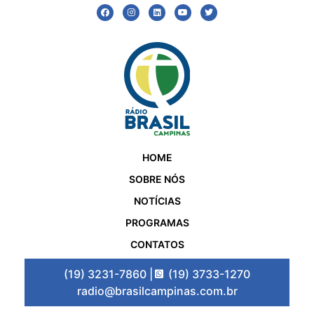
HOME
SOBRE NÓS
NOTÍCIAS
PROGRAMAS
CONTATOS
(19) 3231-7860 |
(19) 3733-1270
radio@brasilcampinas.com.br