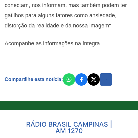
conectam, nos informam, mas também podem ter
gatilhos para alguns fatores como ansiedade,
distorção da realidade e da nossa imagem"
Acompanhe as informações na íntegra.
Compartilhe esta notícia:
RÁDIO BRASIL CAMPINAS |
AM 1270