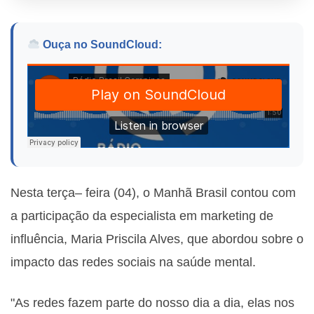
Ouça no SoundCloud:
Nesta terça– feira (04), o Manhã Brasil contou com
a participação da especialista em marketing de
influência, Maria Priscila Alves, que abordou sobre o
impacto das redes sociais na saúde mental.
"As redes fazem parte do nosso dia a dia, elas nos