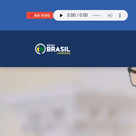
AO VIVO