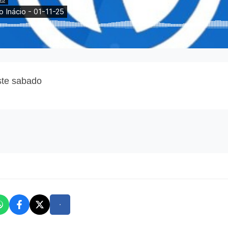
ste sabado