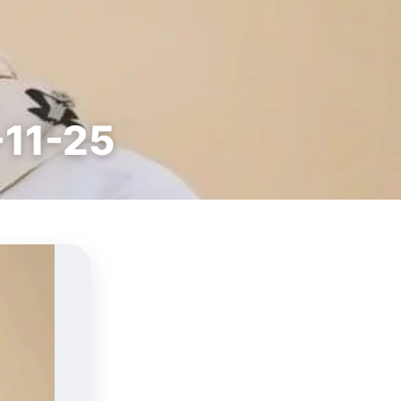
-11-25