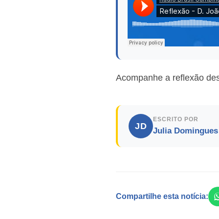
Acompanhe a reflexão de
ESCRITO POR
JD
Julia Domingues
Compartilhe esta notícia: