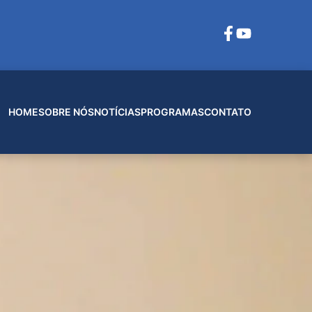
HOME
SOBRE NÓS
NOTÍCIAS
PROGRAMAS
CONTATO