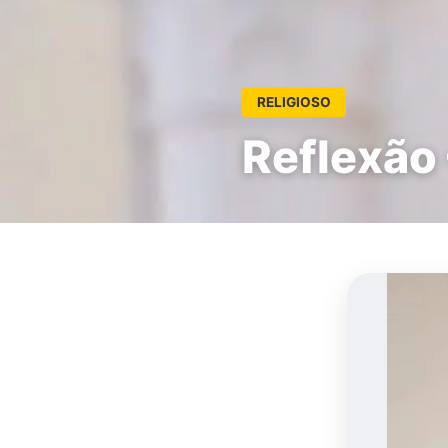
RELIGIOSO
Reflexão 