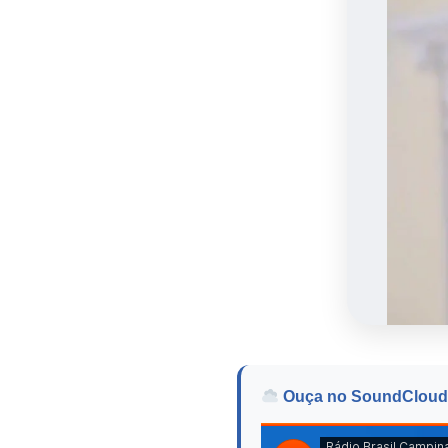
Ouça no SoundCloud