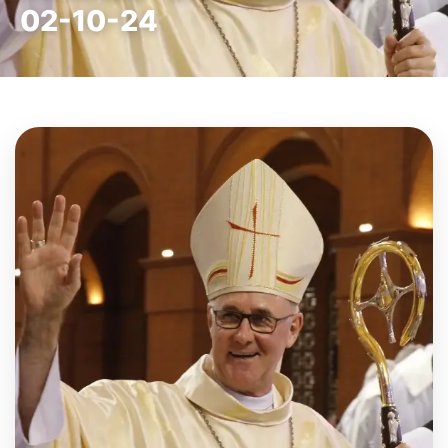
02-10-24