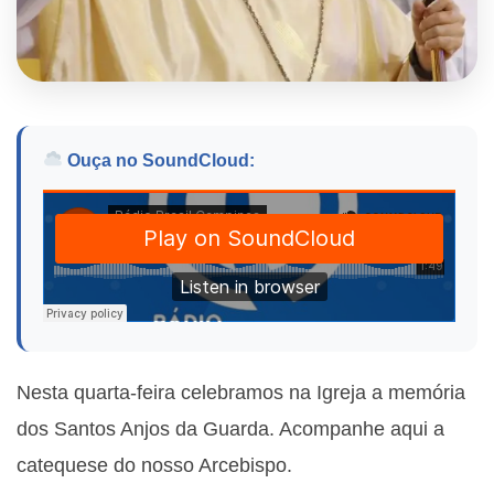
Ouça no SoundCloud:
Nesta quarta-feira celebramos na Igreja a memória
dos Santos Anjos da Guarda. Acompanhe aqui a
catequese do nosso Arcebispo.