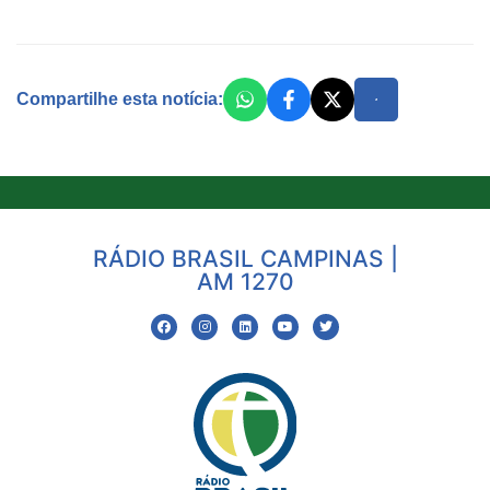
Compartilhe esta notícia:
RÁDIO BRASIL CAMPINAS |
AM 1270