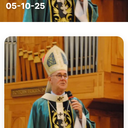
05-10-25