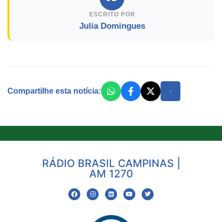
ESCRITO POR
Julia Domingues
Compartilhe esta notícia:
RÁDIO BRASIL CAMPINAS |
AM 1270