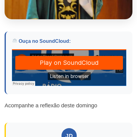
Ouça no SoundCloud:
Acompanhe a reflexão deste domingo
JD