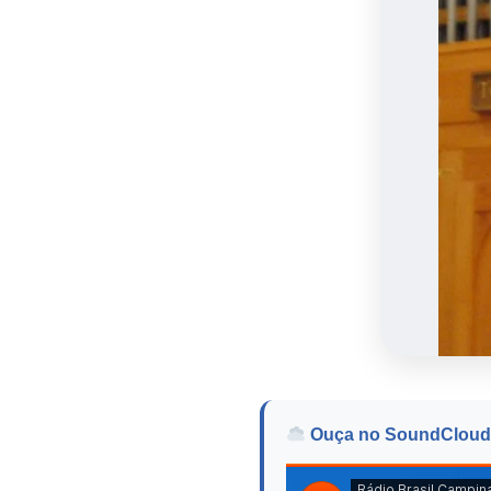
Ouça no SoundCloud