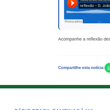
Acompanhe a reflexão dest
Compartilhe esta notícia: