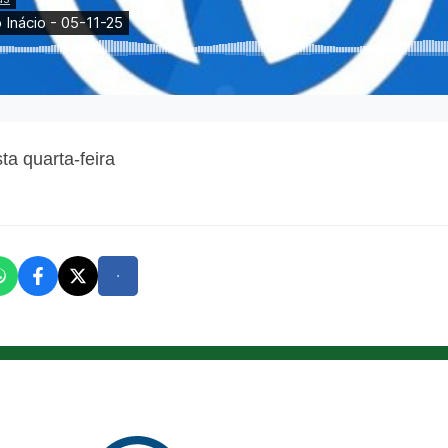
a quarta-feira