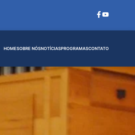
HOME
SOBRE NÓS
NOTÍCIAS
PROGRAMAS
CONTATO