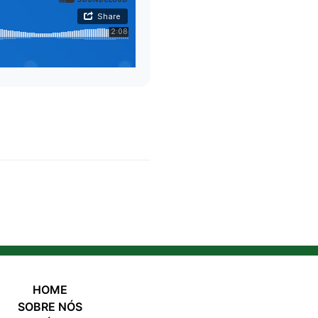
HOME
SOBRE NÓS