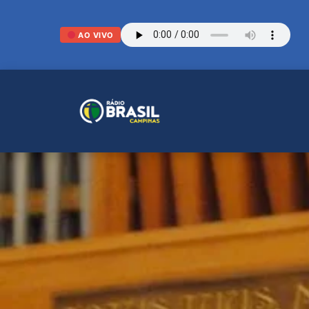
AO VIVO