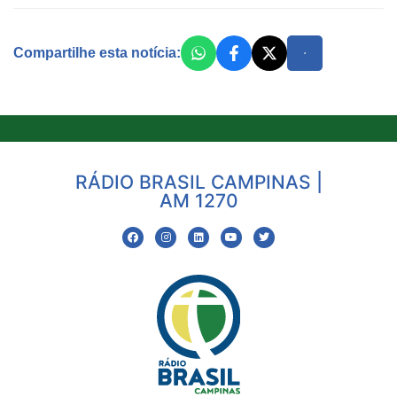
Compartilhe esta notícia:
RÁDIO BRASIL CAMPINAS |
AM 1270