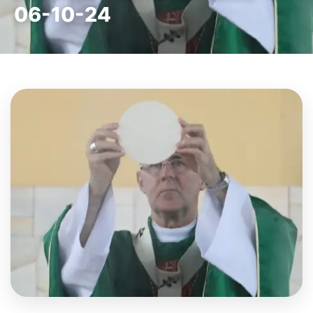
06-10-24