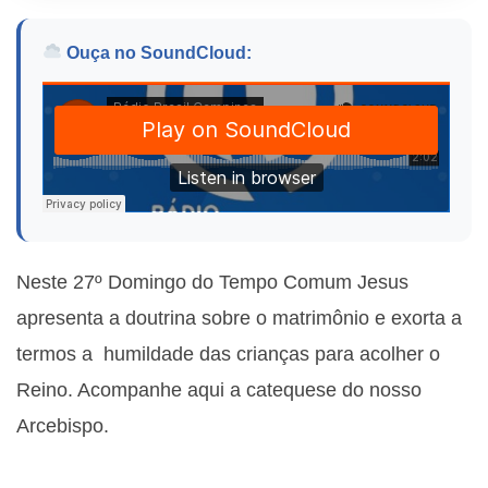
Ouça no SoundCloud:
Neste 27º Domingo do Tempo Comum Jesus
apresenta a doutrina sobre o matrimônio e exorta a
termos a humildade das crianças para acolher o
Reino. Acompanhe aqui a catequese do nosso
Arcebispo.