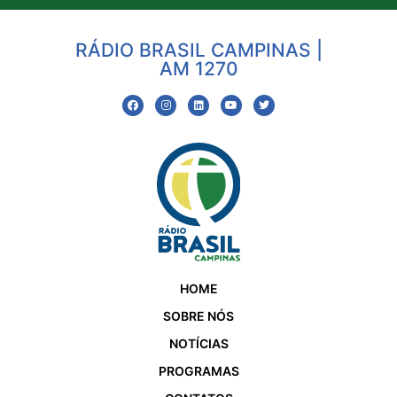
RÁDIO BRASIL CAMPINAS |
AM 1270
HOME
SOBRE NÓS
NOTÍCIAS
PROGRAMAS