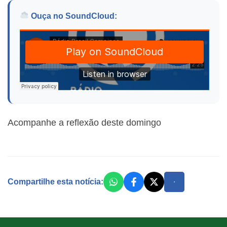
Ouça no SoundCloud:
Acompanhe a reflexão deste domingo
Compartilhe esta notícia: