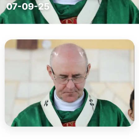
07-09-25