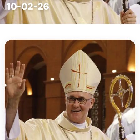
10-02-26