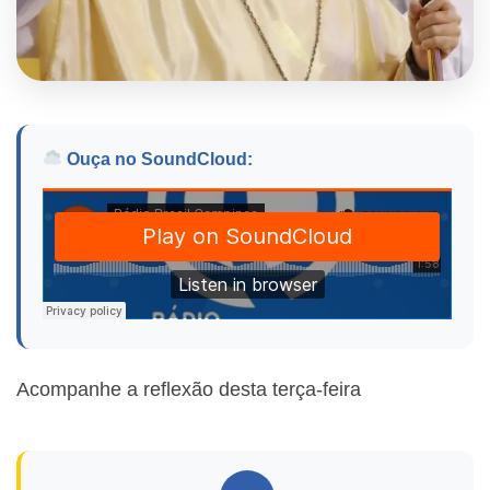
Ouça no SoundCloud:
Acompanhe a reflexão desta terça-feira