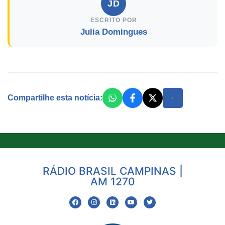
JD
ESCRITO POR
Julia Domingues
Compartilhe esta notícia:
RÁDIO BRASIL CAMPINAS |
AM 1270