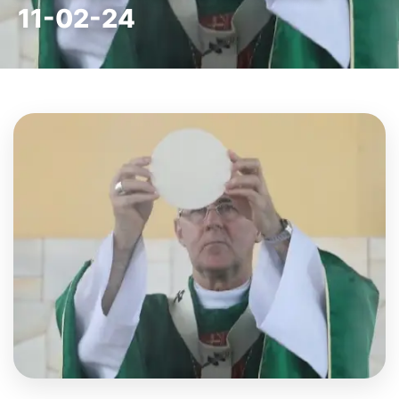
11-02-24