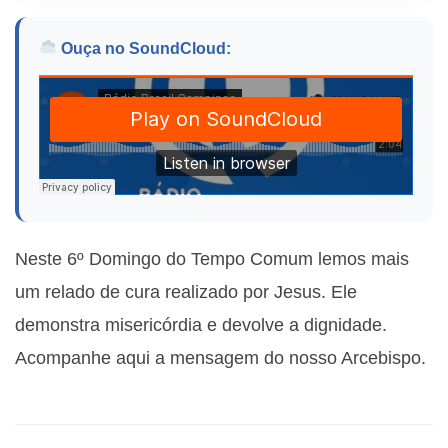
Ouça no SoundCloud:
Neste 6º Domingo do Tempo Comum lemos mais
um relado de cura realizado por Jesus. Ele
demonstra misericórdia e devolve a dignidade.
Acompanhe aqui a mensagem do nosso Arcebispo.