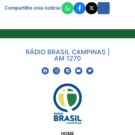
Compartilhe esta notícia:
RÁDIO BRASIL CAMPINAS |
AM 1270
HOME