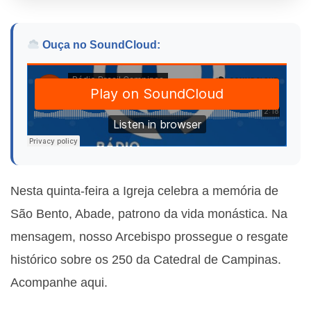
Ouça no SoundCloud:
Nesta quinta-feira a Igreja celebra a memória de
São Bento, Abade, patrono da vida monástica. Na
mensagem, nosso Arcebispo prossegue o resgate
histórico sobre os 250 da Catedral de Campinas.
Acompanhe aqui.