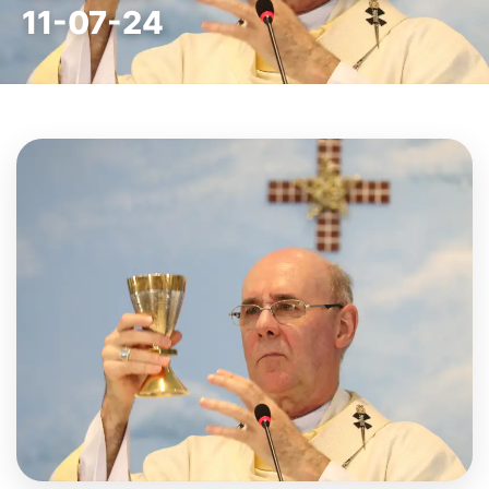
11-07-24