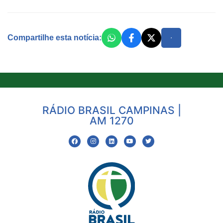
Compartilhe esta notícia:
RÁDIO BRASIL CAMPINAS |
AM 1270