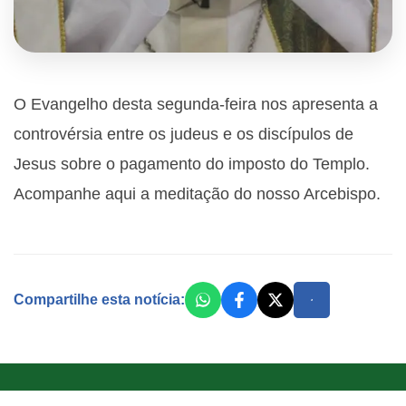
O Evangelho desta segunda-feira nos apresenta a
controvérsia entre os judeus e os discípulos de
Jesus sobre o pagamento do imposto do Templo.
Acompanhe aqui a meditação do nosso Arcebispo.
Compartilhe esta notícia: