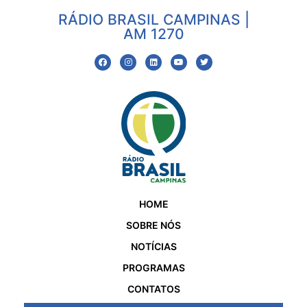
RÁDIO BRASIL CAMPINAS |
AM 1270
HOME
SOBRE NÓS
NOTÍCIAS
PROGRAMAS
CONTATOS