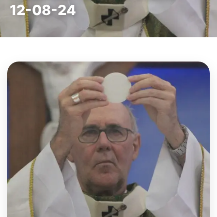
12-08-24