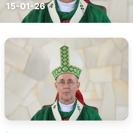
15-01-26