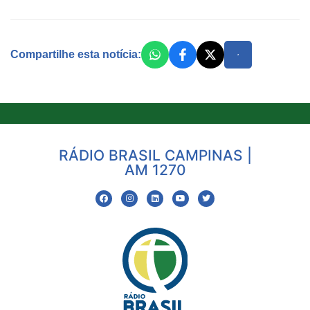
Compartilhe esta notícia:
RÁDIO BRASIL CAMPINAS |
AM 1270