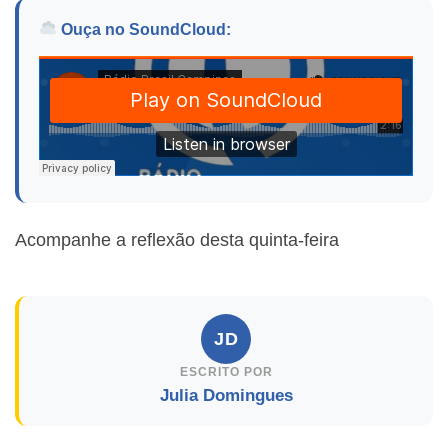
Ouça no SoundCloud:
Acompanhe a reflexão desta quinta-feira
JD
ESCRITO POR
Julia Domingues