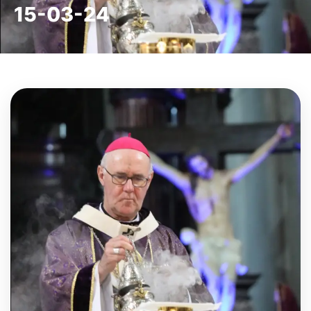
15-03-24