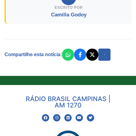
ESCRITO POR
Camilla Godoy
Compartilhe esta notícia:
RÁDIO BRASIL CAMPINAS |
AM 1270