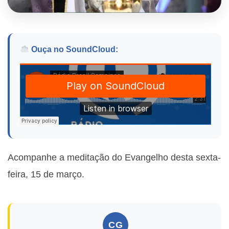
Ouça no SoundCloud:
Acompanhe a meditação do Evangelho desta sexta-
feira, 15 de março.
CG