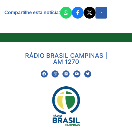
Compartilhe esta notícia:
RÁDIO BRASIL CAMPINAS |
AM 1270