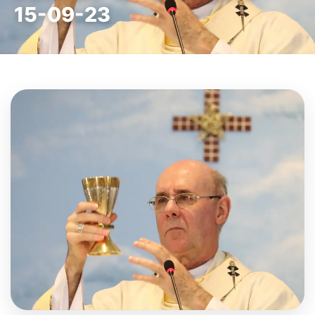
15-09-23