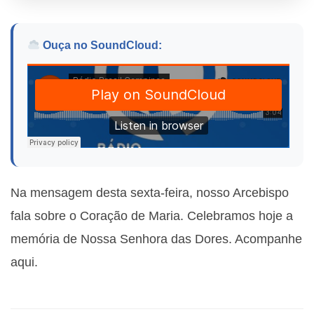
Ouça no SoundCloud:
Na mensagem desta sexta-feira, nosso Arcebispo
fala sobre o Coração de Maria. Celebramos hoje a
memória de Nossa Senhora das Dores. Acompanhe
aqui.