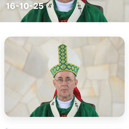
16-10-25