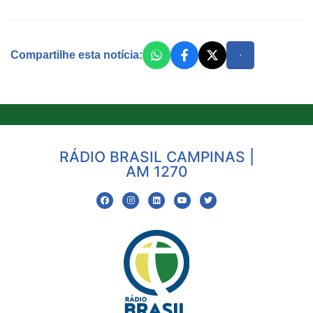
Compartilhe esta notícia:
RÁDIO BRASIL CAMPINAS |
AM 1270