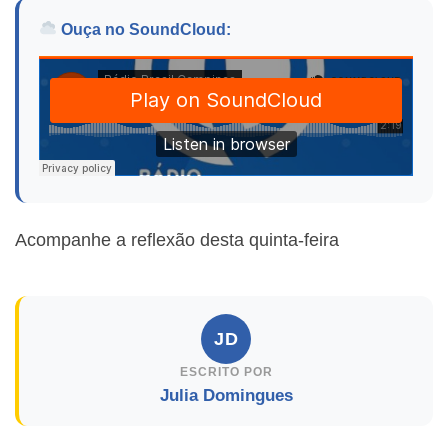
Ouça no SoundCloud:
Acompanhe a reflexão desta quinta-feira
JD
ESCRITO POR
Julia Domingues