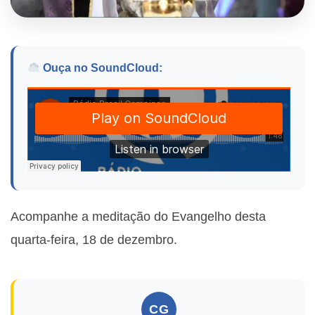
Ouça no SoundCloud:
Acompanhe a meditação do Evangelho desta
quarta-feira, 18 de dezembro.
CG