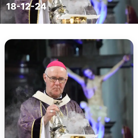
18-12-24