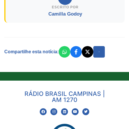
ESCRITO POR
Camilla Godoy
Compartilhe esta notícia:
RÁDIO BRASIL CAMPINAS |
AM 1270