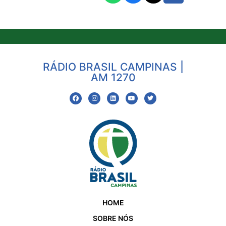
RÁDIO BRASIL CAMPINAS |
AM 1270
HOME
SOBRE NÓS