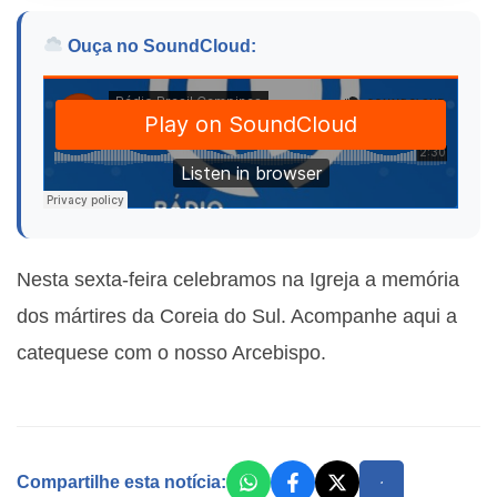
Ouça no SoundCloud:
Nesta sexta-feira celebramos na Igreja a memória
dos mártires da Coreia do Sul. Acompanhe aqui a
catequese com o nosso Arcebispo.
Compartilhe esta notícia: