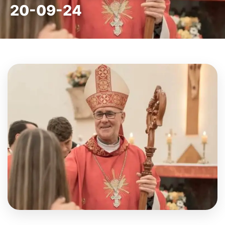
20-09-24