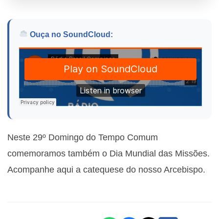
Ouça no SoundCloud:
Neste 29º Domingo do Tempo Comum
comemoramos também o Dia Mundial das Missões.
Acompanhe aqui a catequese do nosso Arcebispo.