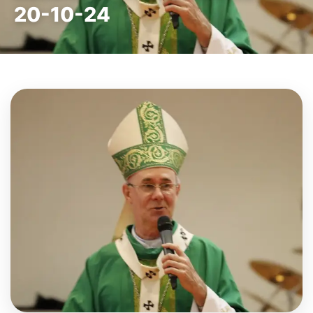
20-10-24