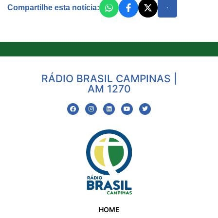
Compartilhe esta notícia:
RÁDIO BRASIL CAMPINAS |
AM 1270
HOME