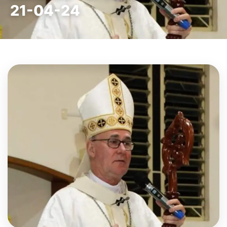
21-04-24