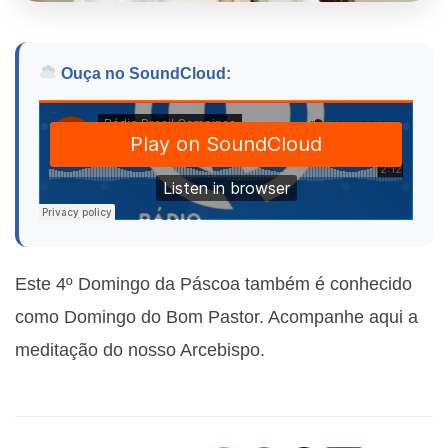
Ouça no SoundCloud:
Este 4º Domingo da Páscoa também é conhecido
como Domingo do Bom Pastor. Acompanhe aqui a
meditação do nosso Arcebispo.