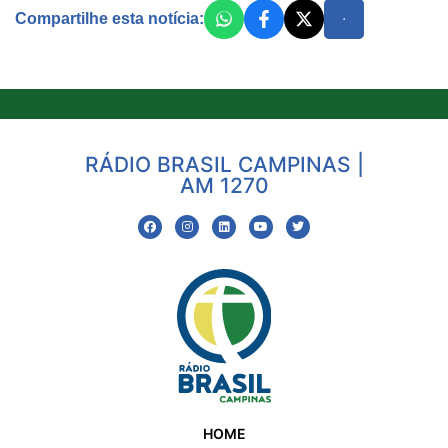
Compartilhe esta notícia:
RÁDIO BRASIL CAMPINAS |
AM 1270
HOME