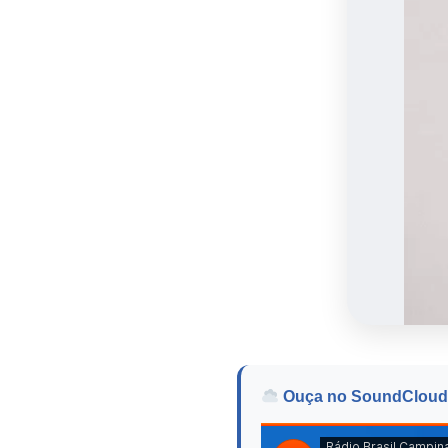
Ouça no SoundCloud