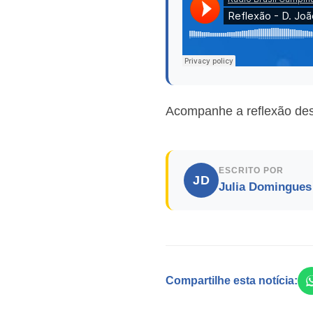
Acompanhe a reflexão des
ESCRITO POR
JD
Julia Domingues
Compartilhe esta notícia: