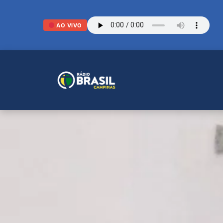
AO VIVO