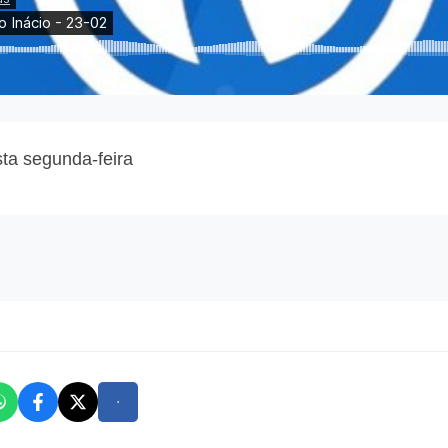
ta segunda-feira