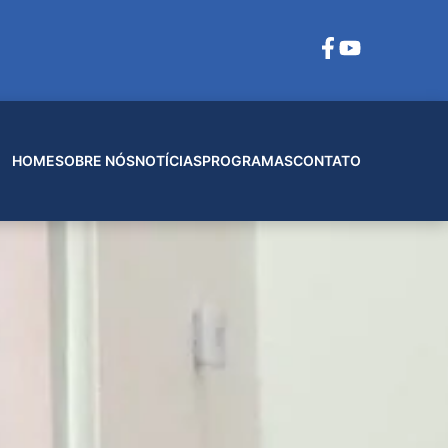
HOME
SOBRE NÓS
NOTÍCIAS
PROGRAMAS
CONTATO