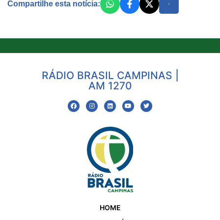
Compartilhe esta notícia:
RÁDIO BRASIL CAMPINAS |
AM 1270
HOME