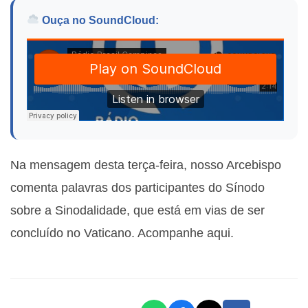
Ouça no SoundCloud:
Na mensagem desta terça-feira, nosso Arcebispo
comenta palavras dos participantes do Sínodo
sobre a Sinodalidade, que está em vias de ser
concluído no Vaticano. Acompanhe aqui.