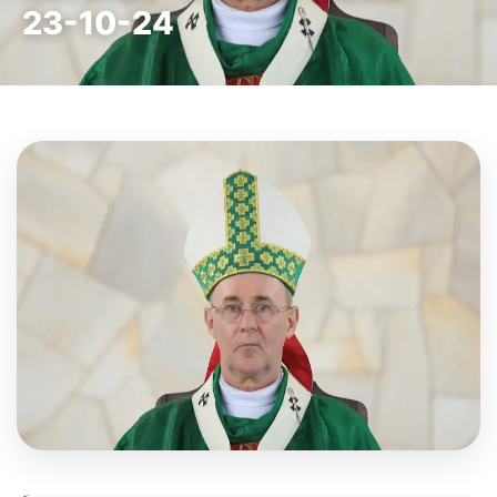
23-10-24