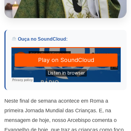
Ouça no SoundCloud:
Neste final de semana acontece em Roma a
primeira Jornada Mundial das Crianças. E, na
mensagem de hoje, nosso Arcebispo comenta o
Evangelho de hoje, que traz as crianças como foco.