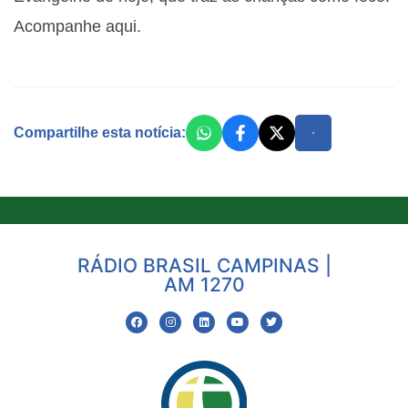
Acompanhe aqui.
Compartilhe esta notícia:
RÁDIO BRASIL CAMPINAS |
AM 1270