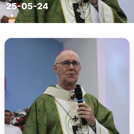
25-05-24