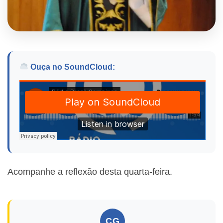
Ouça no SoundCloud:
Acompanhe a reflexão desta quarta-feira.
CG