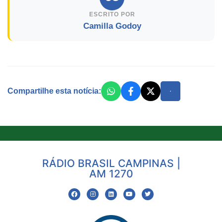
ESCRITO POR
Camilla Godoy
Compartilhe esta notícia:
RÁDIO BRASIL CAMPINAS |
AM 1270