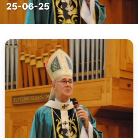
25-06-25