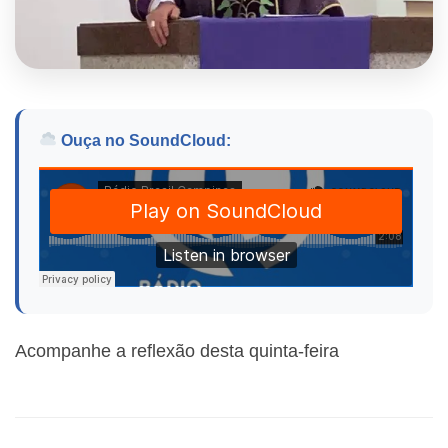
Ouça no SoundCloud:
Acompanhe a reflexão desta quinta-feira