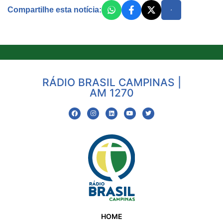
Compartilhe esta notícia:
RÁDIO BRASIL CAMPINAS |
AM 1270
HOME