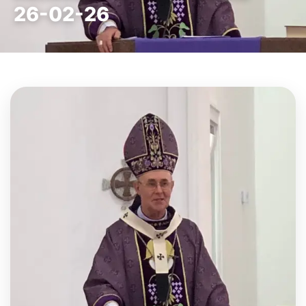
26-02-26