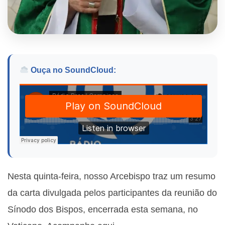
Ouça no SoundCloud:
Nesta quinta-feira, nosso Arcebispo traz um resumo
da carta divulgada pelos participantes da reunião do
Sínodo dos Bispos, encerrada esta semana, no