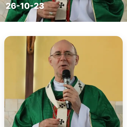
26-10-23