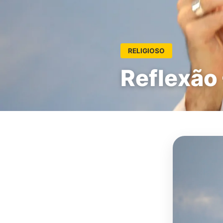
RELIGIOSO
Reflexão 