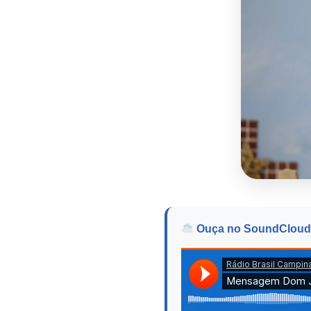
Ouça no SoundCloud