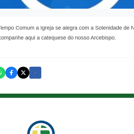
Tempo Comum a Igreja se alegra com a Solenidade de 
Acompanhe aqui a catequese do nosso Arcebispo.