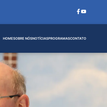
HOME
SOBRE NÓS
NOTÍCIAS
PROGRAMAS
CONTATO