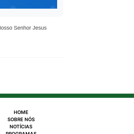
Nosso Senhor Jesus
HOME
SOBRE NÓS
NOTÍCIAS
PROGRAMAS