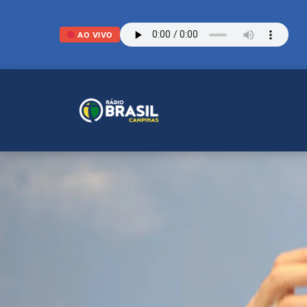
AO VIVO