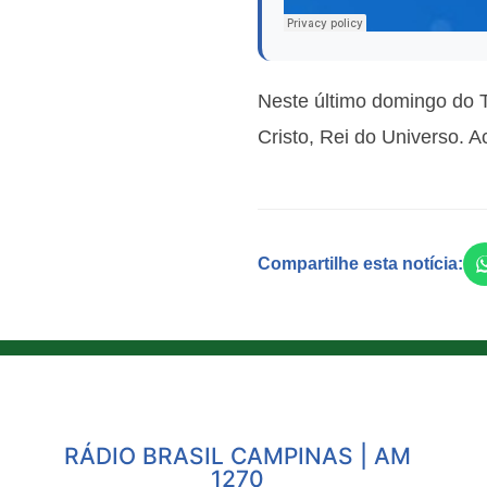
Neste último domingo do 
Cristo, Rei do Universo. 
Compartilhe esta notícia:
RÁDIO BRASIL CAMPINAS | AM
1270