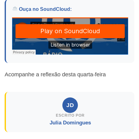
Ouça no SoundCloud:
Acompanhe a reflexão desta quarta-feira
JD
ESCRITO POR
Julia Domingues