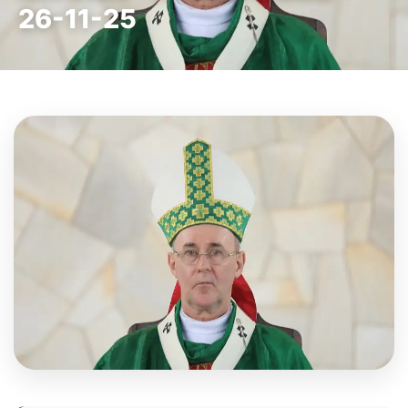
26-11-25