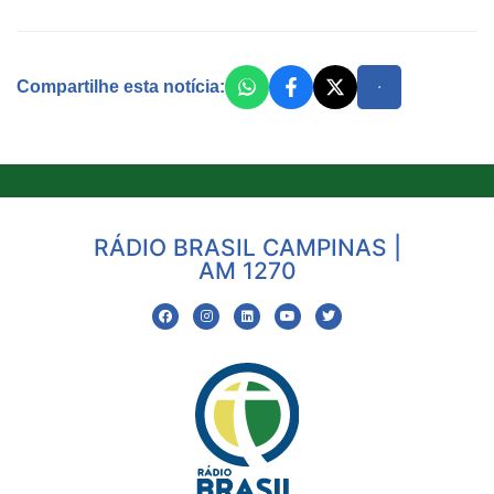
Compartilhe esta notícia:
RÁDIO BRASIL CAMPINAS |
AM 1270