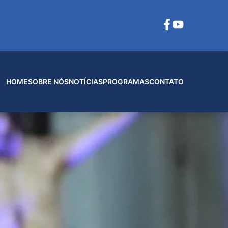
HOME
SOBRE NÓS
NOTÍCIAS
PROGRAMAS
CONTATO