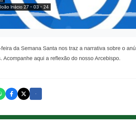
feira da Semana Santa nos traz a narrativa sobre o anú
s. Acompanhe aqui a reflexão do nosso Arcebispo.