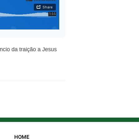
ncio da traição a Jesus
HOME