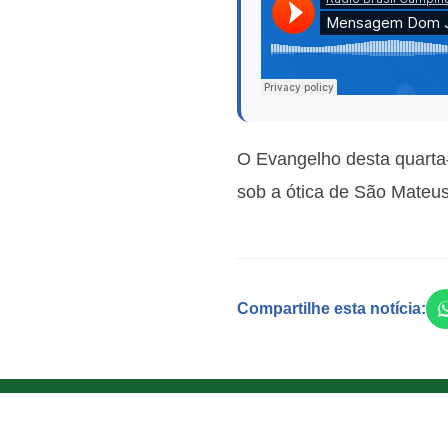
O Evangelho desta quarta-
sob a ótica de São Mateu
Compartilhe esta notícia: