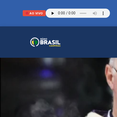
AO VIVO