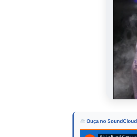
Ouça no SoundCloud