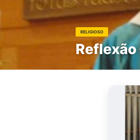
RELIGIOSO
Reflexão 