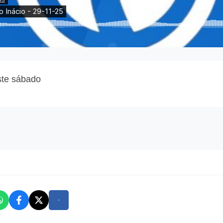
ste sábado