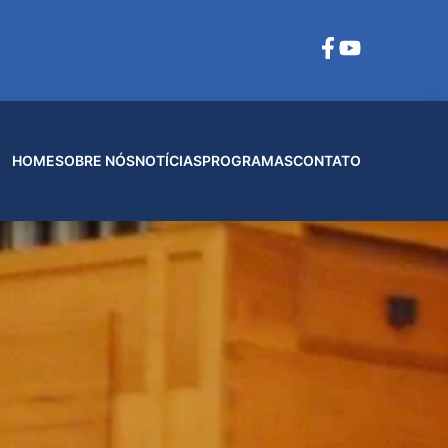
HOME
SOBRE NÓS
NOTÍCIAS
PROGRAMAS
CONTATO