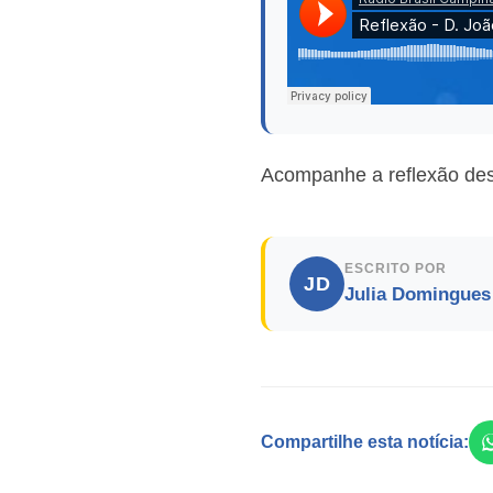
Acompanhe a reflexão de
ESCRITO POR
JD
Julia Domingues
Compartilhe esta notícia: