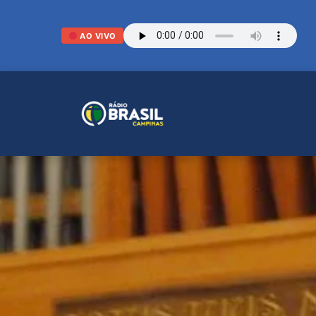
AO VIVO