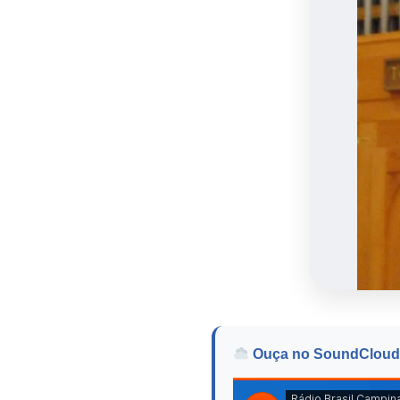
Ouça no SoundCloud