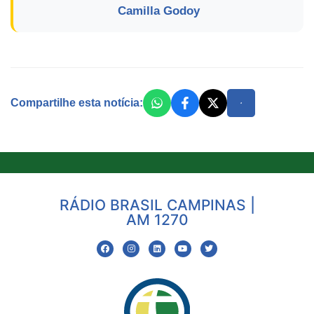
Camilla Godoy
Compartilhe esta notícia:
RÁDIO BRASIL CAMPINAS |
AM 1270