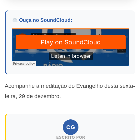
Ouça no SoundCloud:
Acompanhe a meditação do Evangelho desta sexta-
feira, 29 de dezembro.
CG
ESCRITO POR