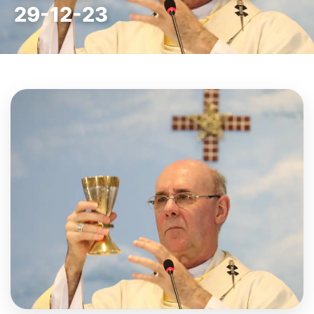
29-12-23