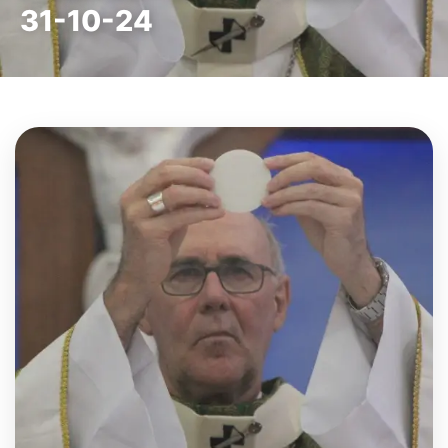
31-10-24