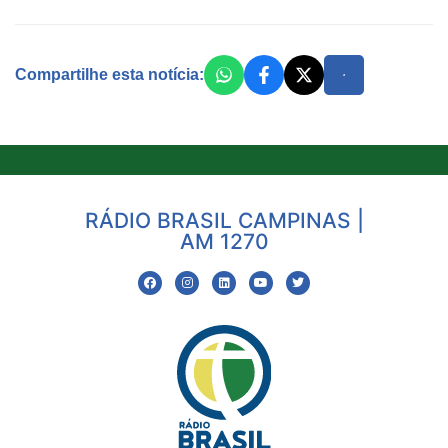
Compartilhe esta notícia:
RÁDIO BRASIL CAMPINAS |
AM 1270