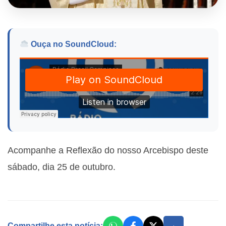
Ouça no SoundCloud:
Acompanhe a Reflexão do nosso Arcebispo deste
sábado, dia 25 de outubro.
Compartilhe esta notícia: