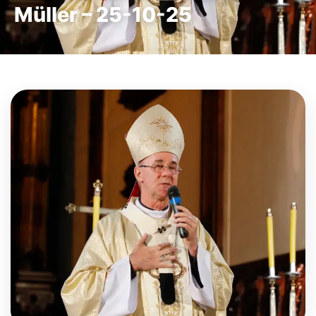
Müller – 25-10-25