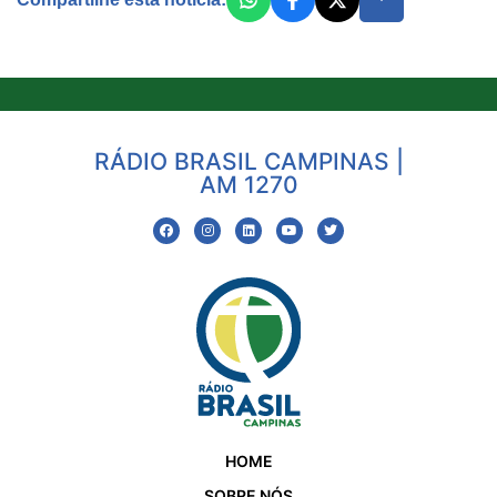
RÁDIO BRASIL CAMPINAS |
AM 1270
HOME
SOBRE NÓS