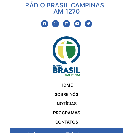
RÁDIO BRASIL CAMPINAS |
AM 1270
HOME
SOBRE NÓS
NOTÍCIAS
PROGRAMAS
CONTATOS