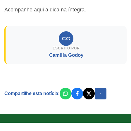
Acompanhe aqui a dica na íntegra.
CG
ESCRITO POR
Camilla Godoy
Compartilhe esta notícia: