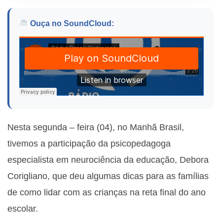
Ouça no SoundCloud:
Nesta segunda – feira (04), no Manhã Brasil,
tivemos a participação da psicopedagoga
especialista em neurociência da educação, Debora
Corigliano, que deu algumas dicas para as famílias
de como lidar com as crianças na reta final do ano
escolar.