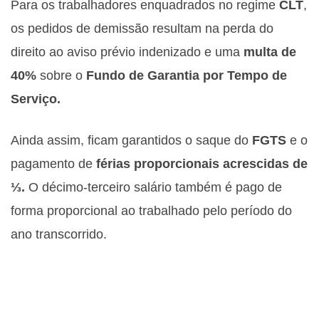
Para os trabalhadores enquadrados no regime
CLT
,
os pedidos de demissão resultam na perda do
direito ao aviso prévio indenizado e uma
multa de
40%
sobre o
Fundo de Garantia por Tempo de
Serviço.
Ainda assim, ficam garantidos o saque do
FGTS
e o
pagamento de
férias proporcionais acrescidas de
⅓.
O décimo-terceiro salário também é pago de
forma proporcional ao trabalhado pelo período do
ano transcorrido.