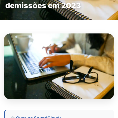
demissões em 2023