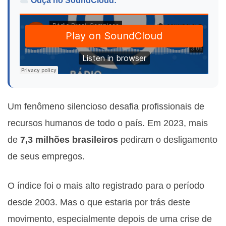
Ouça no SoundCloud:
Um fenômeno silencioso desafia profissionais de
recursos humanos de todo o país. Em 2023, mais
de
7,3 milhões brasileiros
pediram o desligamento
de seus empregos.
O índice foi o mais alto registrado para o período
desde 2003. Mas o que estaria por trás deste
movimento, especialmente depois de uma crise de