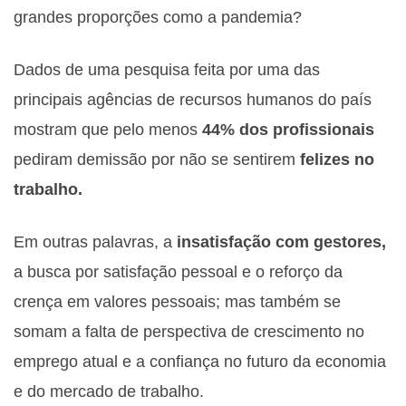
grandes proporções como a pandemia?
Dados de uma pesquisa feita por uma das
principais agências de recursos humanos do país
mostram que pelo menos
44% dos profissionais
pediram demissão por não se sentirem
felizes no
trabalho.
Em outras palavras, a
insatisfação com gestores,
a busca por satisfação pessoal e o reforço da
crença em valores pessoais; mas também se
somam a falta de perspectiva de crescimento no
emprego atual e a confiança no futuro da economia
e do mercado de trabalho.