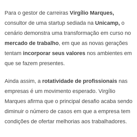
Para o gestor de carreiras
Virgílio Marques,
consultor de uma startup sediada na
Unicamp,
o
cenário demonstra uma transformação em curso no
mercado de trabalho
, em que as novas gerações
tentam
incorporar seus valores
nos ambientes em
que se fazem presentes.
Ainda assim, a
rotatividade de profissionais
nas
empresas é um movimento esperado. Virgílio
Marques afirma que o principal desafio acaba sendo
diminuir o número de casos em que a empresa tem
condições de ofertar melhorias aos trabalhadores.