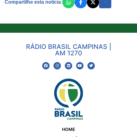
Compartilhe esta notícia:
RÁDIO BRASIL CAMPINAS |
AM 1270
HOME