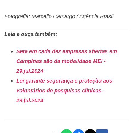
Fotografia: Marcello Camargo / Agência Brasil
Leia e ouça também:
Sete em cada dez empresas abertas em
Campinas são da modalidade MEI -
29.jul.2024
Lei garante segurança e proteção aos
voluntários de pesquisas clínicas -
29.jul.2024